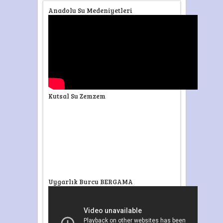
Anadolu Su Medeniyetleri
Kutsal Su Zemzem
Uygarlık Burcu BERGAMA