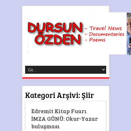
Kategori Arşivi:
Şiir
Edremit Kitap Fuarı
İMZA GÜNÜ: Okur-Yazar
buluşması