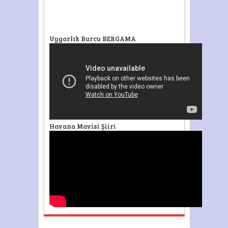
Uygarlık Burcu BERGAMA
Havana Mavisi Şiiri