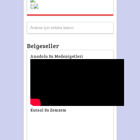
Belgeseller
Anadolu Su Medeniyetleri
Kutsal Su Zemzem