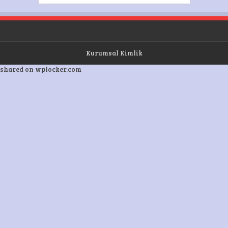
Kurumsal Kimlik
shared on wplocker.com